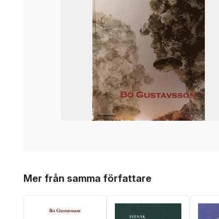
Hoppa över listan
Mer från samma författare