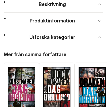
Beskrivning
Produktinformation
Utforska kategorier
Hoppa över listan
Mer från samma författare