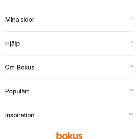
Mina sidor
Hjälp
Om Bokus
Populärt
Inspiration