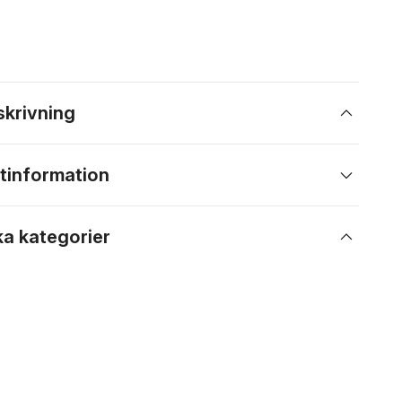
skrivning
tinformation
ka kategorier