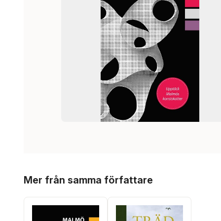
Hoppa över listan
Mer från samma författare