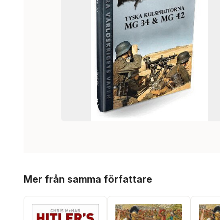
Hoppa över listan
Mer från samma författare