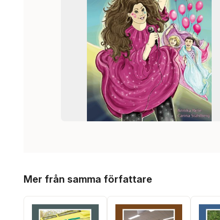
Hoppa över listan
Mer från samma författare