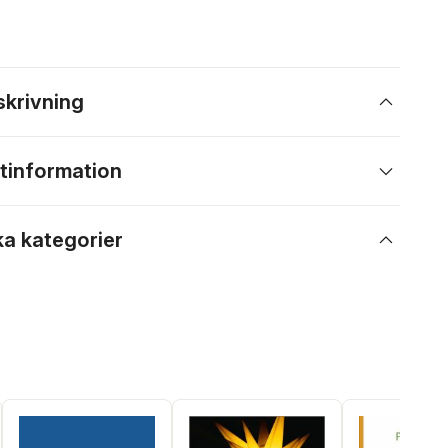
skrivning
tinformation
ka kategorier