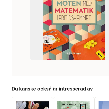
Hoppa över listan
Du kanske också är intresserad av