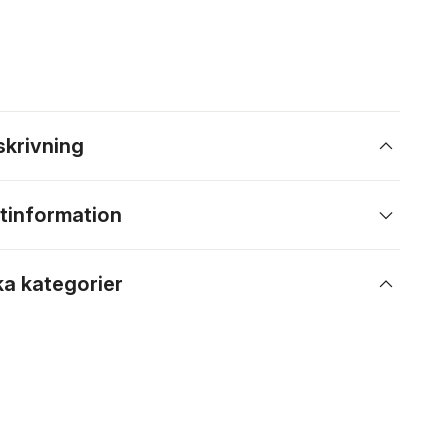
skrivning
tinformation
ka kategorier