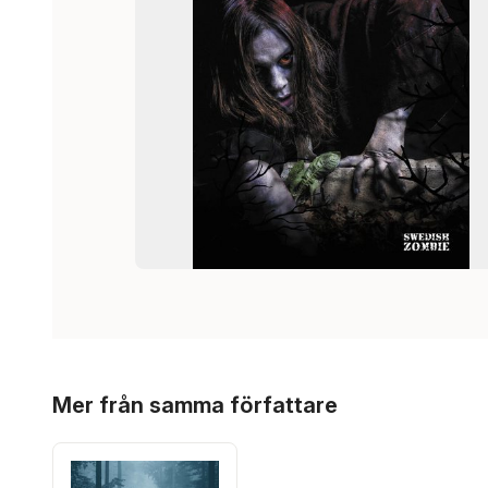
Hoppa över listan
Mer från samma författare