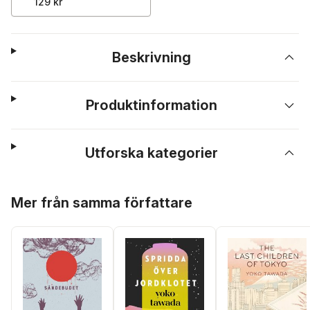
129 kr
Beskrivning
Produktinformation
Utforska kategorier
Hoppa över listan
Mer från samma författare