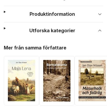
Produktinformation
Utforska kategorier
Hoppa över listan
Mer från samma författare