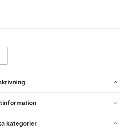
skrivning
tinformation
ka kategorier