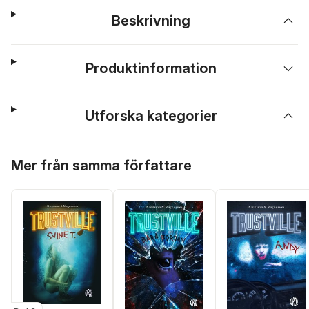
Beskrivning
Produktinformation
Utforska kategorier
Hoppa över listan
Mer från samma författare