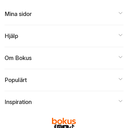
Mina sidor
Hjälp
Om Bokus
Populärt
Inspiration