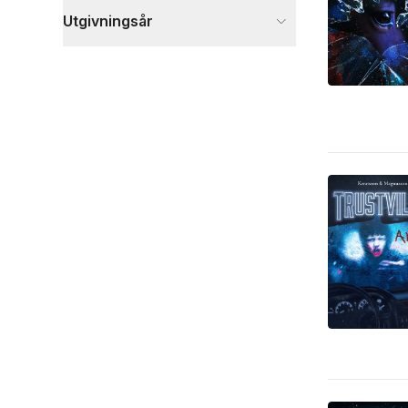
Utgivningsår