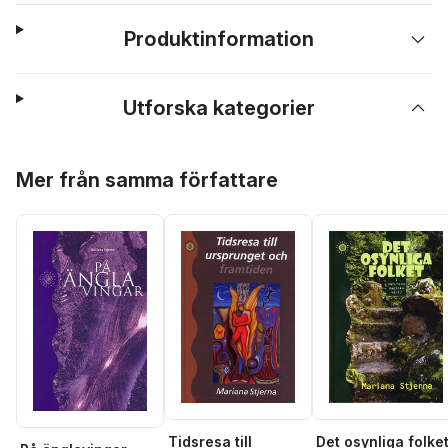
Produktinformation
Utforska kategorier
Hoppa över listan
Mer från samma författare
Tidsresa till
Det osynliga folke