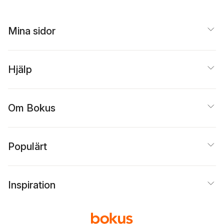
Mina sidor
Hjälp
Om Bokus
Populärt
Inspiration