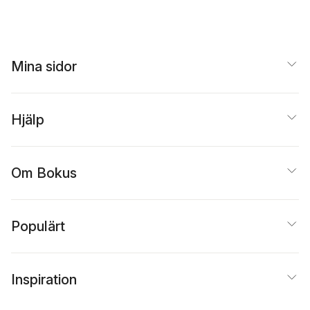
Mina sidor
Hjälp
Om Bokus
Populärt
Inspiration