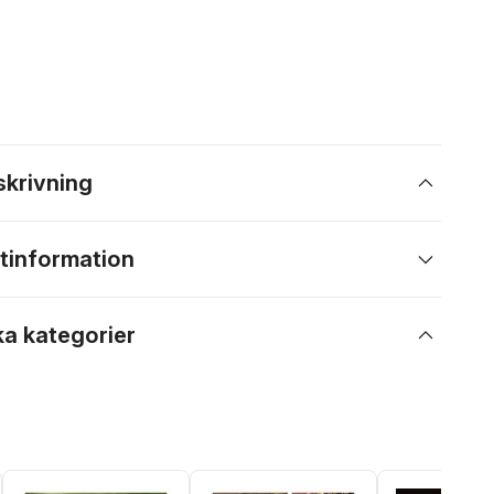
skrivning
tinformation
ka kategorier