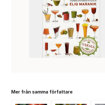
Hoppa över listan
Mer från samma författare