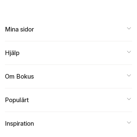
Mina sidor
Hjälp
Om Bokus
Populärt
Inspiration