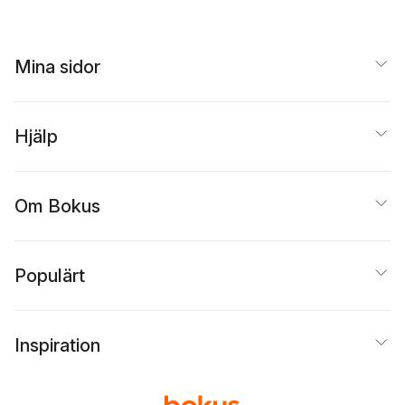
Mina sidor
Hjälp
Om Bokus
Populärt
Inspiration