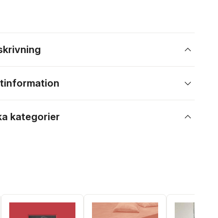
skrivning
tinformation
ka kategorier