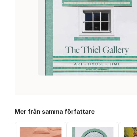
Hoppa över listan
Mer från samma författare