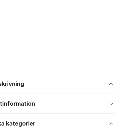
skrivning
tinformation
ka kategorier