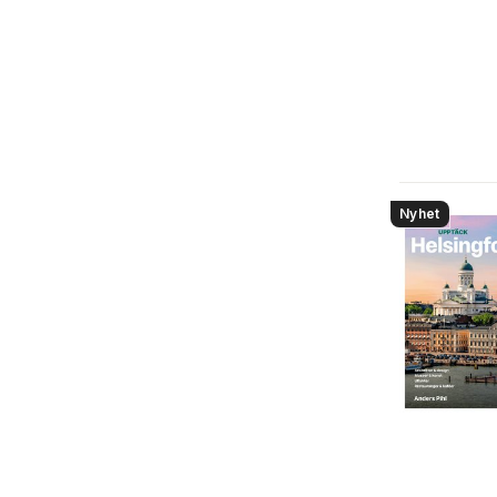
Nyhet