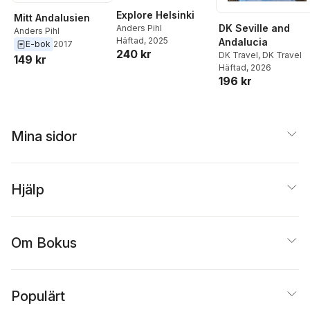
Explore Helsinki
Mitt Andalusien
DK Seville and
Anders Pihl
Anders Pihl
Häftad
, 2025
Andalucia
E-bok
2017
240 kr
DK Travel
,
DK Travel
149 kr
Häftad
, 2026
196 kr
Mina sidor
Hjälp
Om Bokus
Populärt