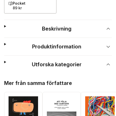
Pocket
89 kr
Beskrivning
Produktinformation
Utforska kategorier
Hoppa över listan
Mer från samma författare