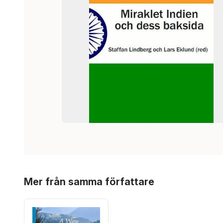
Hoppa över listan
Mer från samma författare