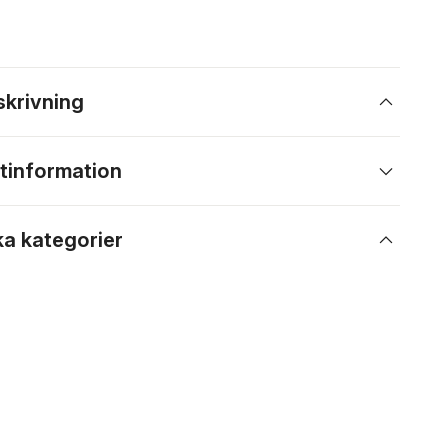
skrivning
tinformation
ka kategorier