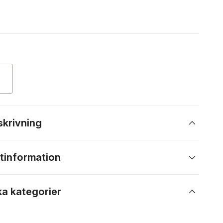
skrivning
tinformation
ka kategorier