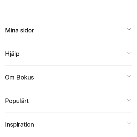
Mina sidor
Hjälp
Om Bokus
Populärt
Inspiration