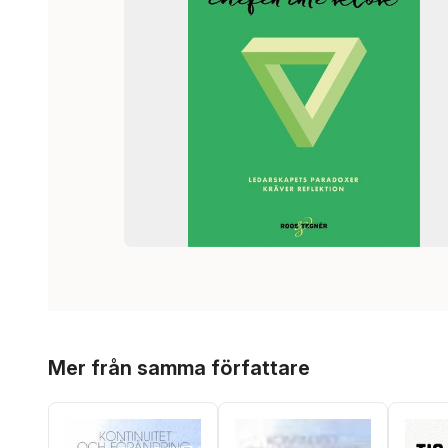
Hoppa över listan
Mer från samma författare