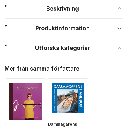
Beskrivning
Produktinformation
Utforska kategorier
Hoppa över listan
Mer från samma författare
Dammägarens