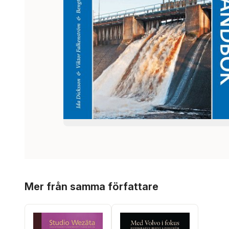
Hoppa över listan
Mer från samma författare