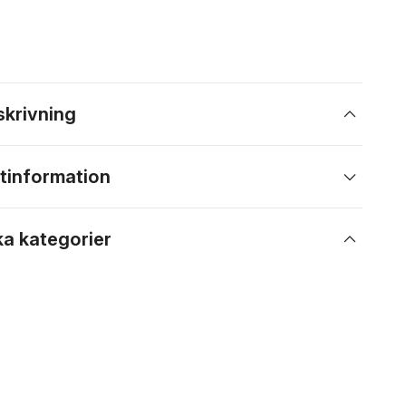
skrivning
tinformation
ka kategorier