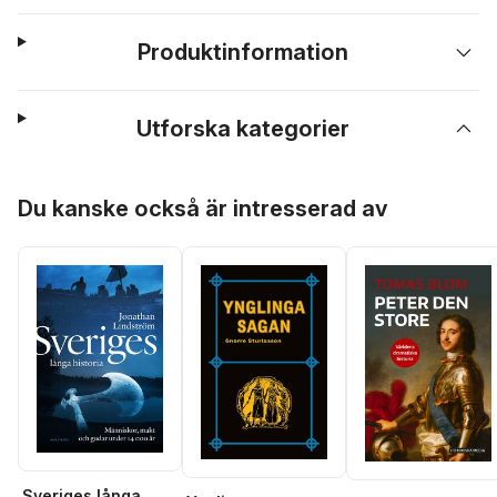
Produktinformation
Utforska kategorier
Hoppa över listan
Du kanske också är intresserad av
Sveriges långa