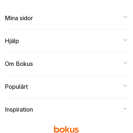
Mina sidor
Hjälp
Om Bokus
Populärt
Inspiration