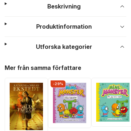
Beskrivning
Produktinformation
Utforska kategorier
Hoppa över listan
Mer från samma författare
-29%