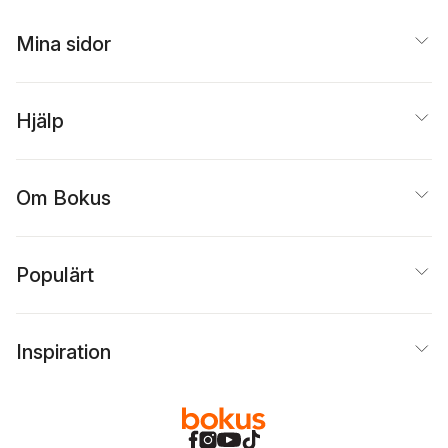
Mina sidor
Hjälp
Om Bokus
Populärt
Inspiration