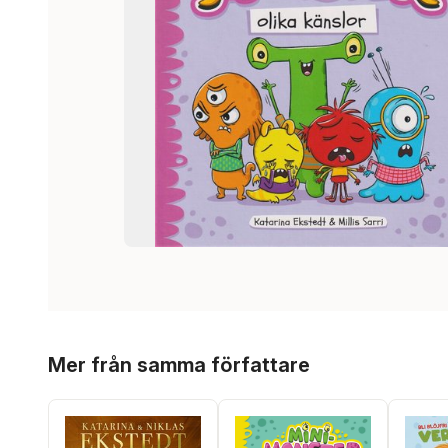
Hoppa över listan
Mer från samma författare