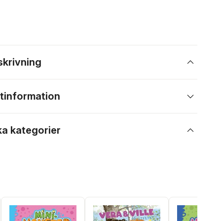
skrivning
tinformation
ka kategorier