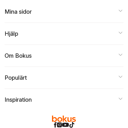
Mina sidor
Hjälp
Om Bokus
Populärt
Inspiration