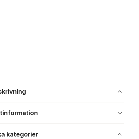
skrivning
tinformation
ka kategorier