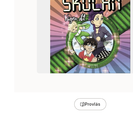
Provläs