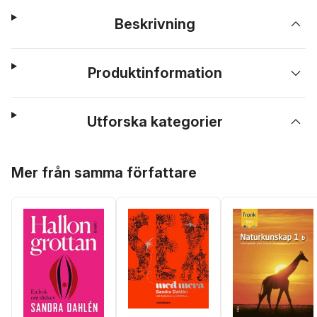
Beskrivning
Produktinformation
Utforska kategorier
Hoppa över listan
Mer från samma författare