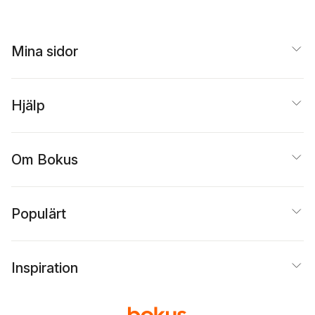
Mina sidor
Hjälp
Om Bokus
Populärt
Inspiration