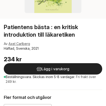
Patientens bästa : en kritisk
introduktion till läkaretiken
Av
Axel Carlberg
Häftad, Svenska, 2021
234 kr
Lägg i varukorg
Beställningsvara.
Skickas
inom 5-8 vardagar
.
Fri frakt över
249 kr.
Fler format och utgåvor