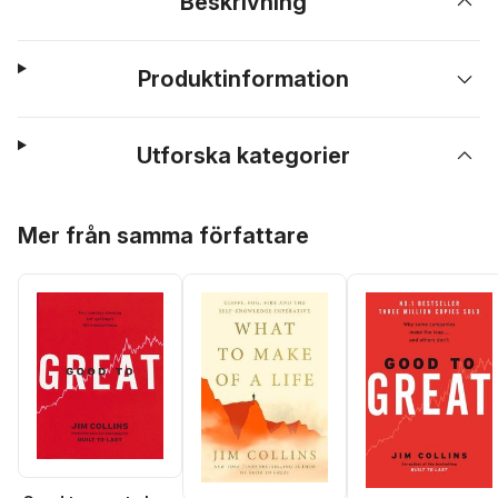
Beskrivning
Produktinformation
Utforska kategorier
Hoppa över listan
Mer från samma författare