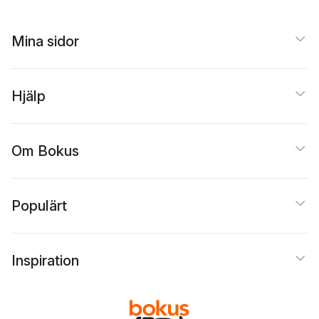
Mina sidor
Hjälp
Om Bokus
Populärt
Inspiration