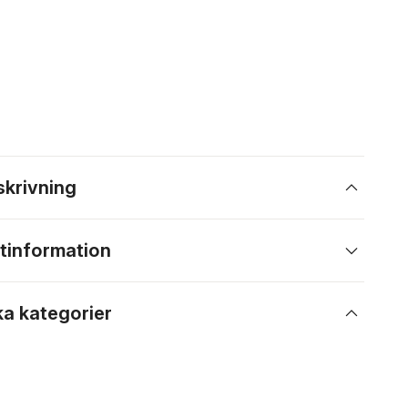
skrivning
tinformation
ka kategorier