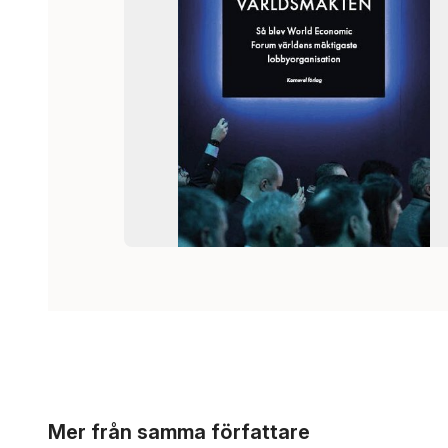
Hoppa över listan
Mer från samma författare