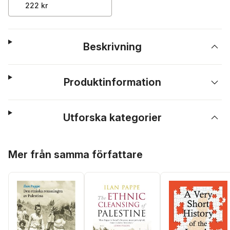
222 kr
Beskrivning
Produktinformation
Utforska kategorier
Hoppa över listan
Mer från samma författare