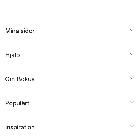
Mina sidor
Hjälp
Om Bokus
Populärt
Inspiration