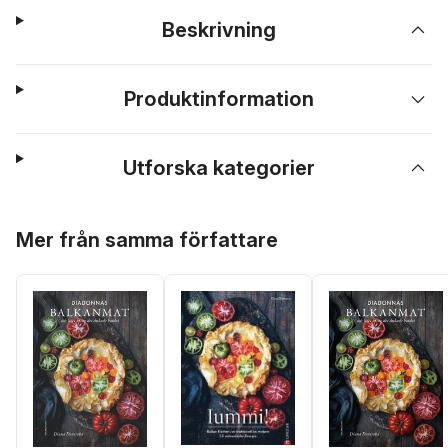
Beskrivning
Produktinformation
Utforska kategorier
Hoppa över listan
Mer från samma författare