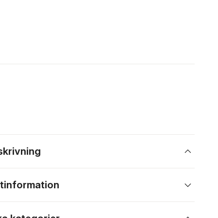
skrivning
tinformation