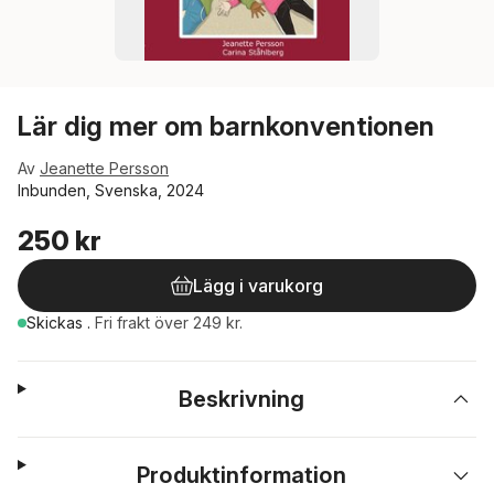
Lär dig mer om barnkonventionen
Av
Jeanette Persson
Inbunden, Svenska, 2024
250 kr
Lägg i varukorg
Skickas
.
Fri frakt över 249 kr.
Beskrivning
Produktinformation