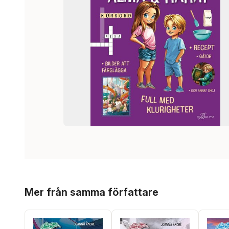
Hoppa över listan
Mer från samma författare