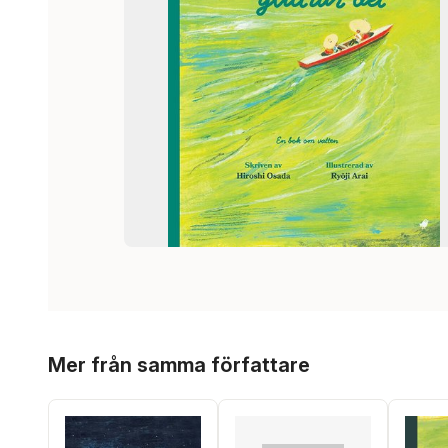
Hoppa över listan
Mer från samma författare