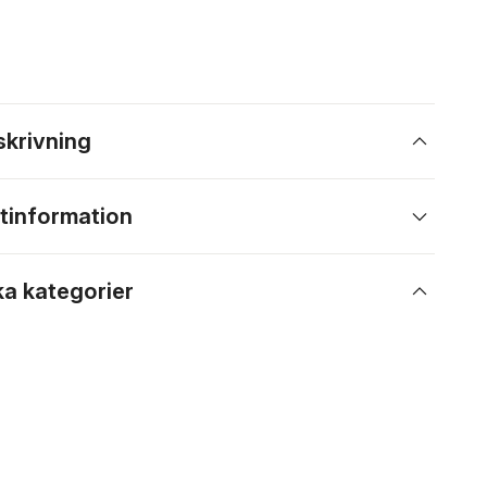
skrivning
tinformation
ka kategorier