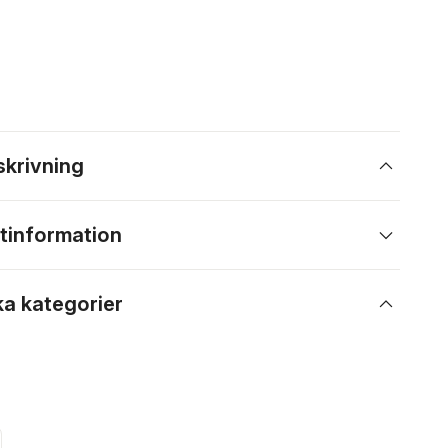
skrivning
tinformation
ka kategorier