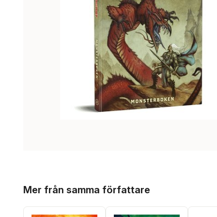
Hoppa över listan
Mer från samma författare